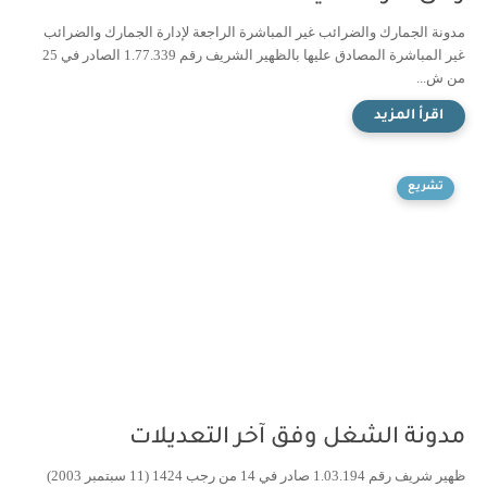
مدونة الجمارك والضرائب غير المباشرة الراجعة لإدارة الجمارك والضرائب
غير المباشرة المصادق عليها بالظهير الشريف رقم 1.77.339 الصادر في 25
من ش...
تشريع
مدونة الشغل وفق آخر التعديلات
ظهير شريف رقم 1.03.194 صادر في 14 من رجب 1424 (11 سبتمبر 2003)