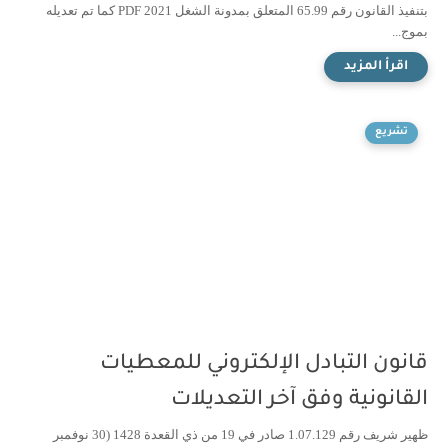
بتنفيذ القانون رقم 65.99 المتعلق بمدونة الشغل 2021 PDF كما تم تعديله
بموج...
تشريع
قانون التبادل الإلكتروني للمعطيات
القانونية وفق آخر التعديلات
ظهير شريف رقم 1.07.129 صادر في 19 من ذي القعدة 1428 (30 نوفمبر