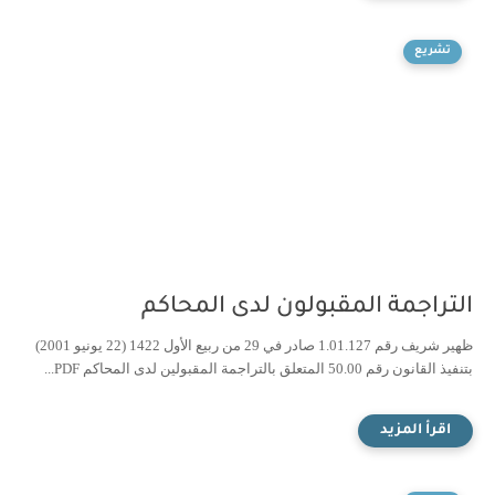
تشريع
التراجمة المقبولون لدى المحاكم
ظهير شريف رقم 1.01.127 صادر في 29 من ربيع الأول 1422 (22 يونيو 2001)
بتنفيذ القانون رقم 50.00 المتعلق بالتراجمة المقبولين لدى المحاكم PDF...