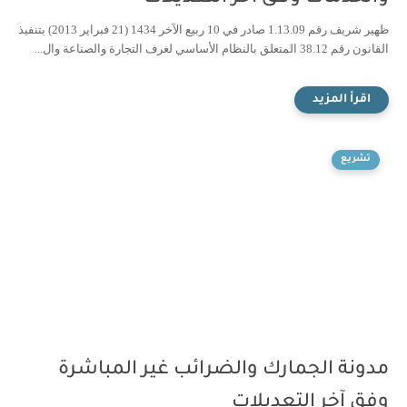
ظهير شريف رقم 1.13.09 صادر في 10 ربيع الآخر 1434 (21 فبراير 2013) بتنفيذ
القانون رقم 38.12 المتعلق بالنظام الأساسي لغرف التجارة والصناعة وال...
تشريع
مدونة الجمارك والضرائب غير المباشرة
وفق آخر التعديلات