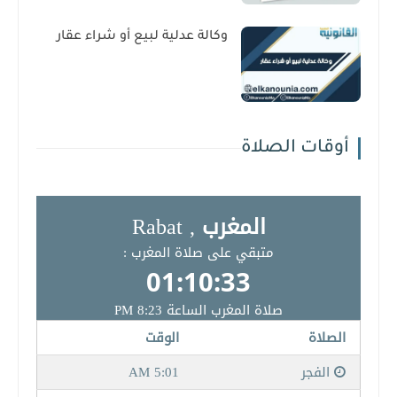
وكالة عدلية لبيع أو شراء عقار
أوقات الصلاة