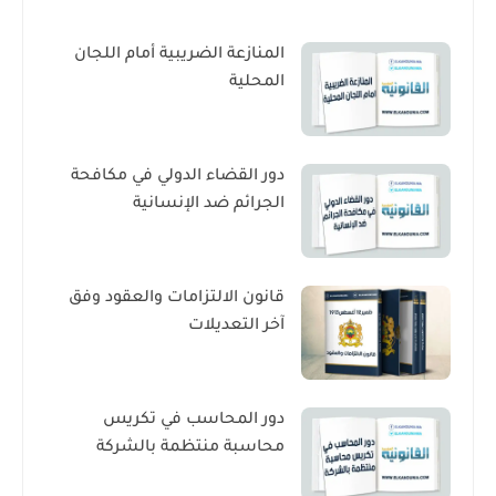
المنازعة الضريبية أمام اللجان
المحلية
دور القضاء الدولي في مكافحة
الجرائم ضد الإنسانية
قانون الالتزامات والعقود وفق
آخر التعديلات
دور المحاسب في تكريس
محاسبة منتظمة بالشركة