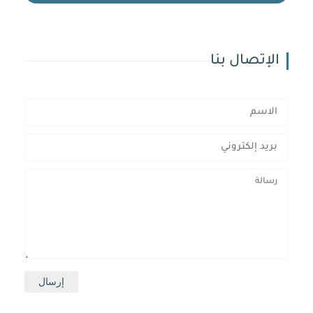
الإتصال بنا