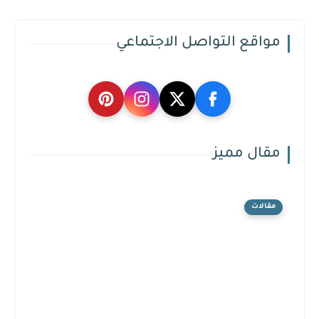
مواقع التواصل الاجتماعي
مقال مميز
مقالات