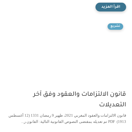
تشريع
قانون الالتزامات والعقود وفق آخر
التعديلات
قانون الالتزامات والعقود المغربي 2021، ظهير 9 رمضان 1331 (12 أغسطس
1913) PDF تم تعديله بمقتضى النصوص القانونية التالية: القانون ر...