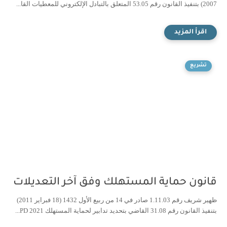
2007) بتنفيذ القانون رقم 53.05 المتعلق بالتبادل الإلكتروني للمعطيات القا...
تشريع
قانون حماية المستهلك وفق آخر التعديلات
ظهير شريف رقم 1.11.03 صادر في 14 من ربيع الأول 1432 (18 فبراير 2011)
بتنفيذ القانون رقم 31.08 القاضي بتحديد تدابير لحماية المستهلك 2021 PD...