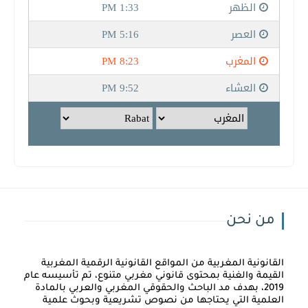
من نحن
القانونية المغربية من المواقع القانونية الرقمية المغربية
القيمة والغنية بمحتوى قانوني مغربي متنوع، تم تأسيسه عام
2019، بهدف مد الباحث والحقوقي المغربي والعربي بالمادة
العلمية التي يحتاجها من نصوص تشريعية وبحوث علمية