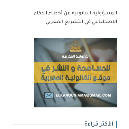
المسؤولية القانونية عن أخطاء الذكاء
الاصطناعي في التشريع المغربي
الأكثر قراءة