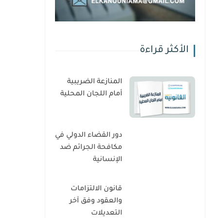
الأكثر قراءة
المنازعة الضريبية
أمام اللجان المحلية
دور القضاء الدولي في
مكافحة الجرائم ضد
الإنسانية
قانون الالتزامات
والعقود وفق آخر
التعديلات