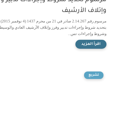
مرسوم تحديد شروط وإجراءات تدبير وف
وإتلاف الأرشيف
مرسوم رقم 2.14.267 صادر في 21 من محرم 1437 (4 نوفمبر 2015)
بتحديد شروط وإجراءات تدبير وفرز وإتلاف الأرشيف العادي والوسيط
وشروط وإجراءات تس...
تشريع