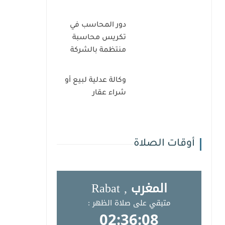
دور المحاسب في
تكريس محاسبة
منتظمة بالشركة
وكالة عدلية لبيع أو
شراء عقار
أوقات الصلاة