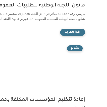
قانون اللجنة الوطنية للطلبيات العموم
مرسوم رقم 2.14.867 صادر في 7 ذي الحجة 1436 (21 سبتمبر 2015)
يتعلق باللجنة الوطنية للطلبيات العمومية PDF فهرس قانون ا
...
تشريع
إعادة تنظيم المؤسسات المكلفة بحما