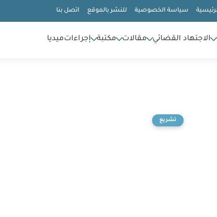
رئيسية
سياسة الخصوصية
للنشر بالموقع
اتصل بنا
الاجتهاد القضائي
مقالات
مكتبة
إجراءات
ميديا
تشريع