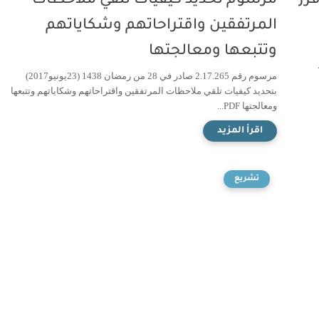
رز
مرسوم تحديد كيفيات تلقي ملاحظات
المرتفقين واقتراحاتهم وشكاياتهم
وتتبعها ومعالجتها
مرسوم رقم 2.17.265 صادر في 28 من رمضان 1438 (23يونيو2017)
بتحديد كيفيات تلقي ملاحظات المرتفقين واقتراحاتهم وشكاياتهم وتتبعها
ومعالجتها PDF...
تشريع