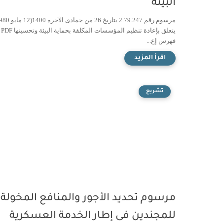
البيئة
يتعلق بإعادة تنظيم المؤسسات المكلفة بحماية البيئة وتحسينها PDF
فهرس إع...
تشريع
مرسوم تحديد الأجور والمنافع المخولة
للمجندين في إطار الخدمة العسكرية