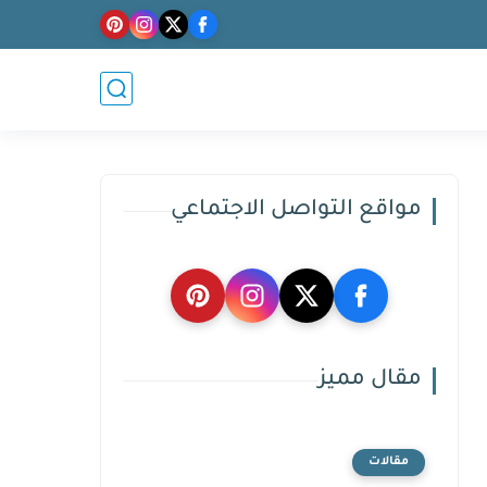
مواقع التواصل الاجتماعي
مقال مميز
مقالات