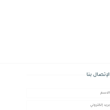
لإتصال بنا