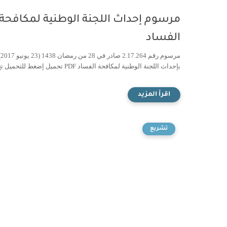
مرسوم إحداث اللجنة الوطنية لمكافحة
الفساد
مرسوم رقم 7.264
بإحداث اللجنة الوطنية لمكافحة الفساد PDF تحميل إضغط للتحميل تح...
تشريع