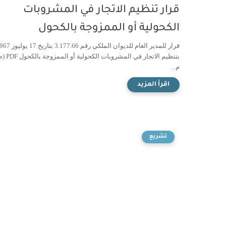
قرار تنظيم الاتجار في المشروبات
الكحولية أو الممزوجة بالكحول
قرار للمدير العام للديوان الملكي رقم 3.177.66 بت
بتنظيم الاتجار في المشر
م...
تشريع