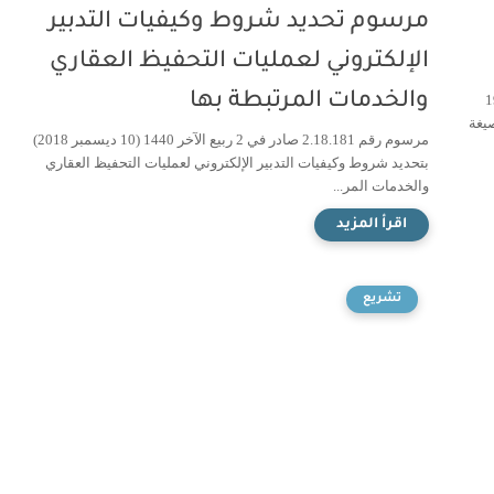
مرسوم تحديد شروط وكيفيات التدبير
الإلكتروني لعمليات التحفيظ العقاري
والخدمات المرتبطة بها
اريخ 17 يوليوز 1967
وبات الكحولية أو الممزوجة بالكحول PDF (صيغة
مرسوم رقم 2.18.181 صادر في 2 ربيع الآخر 1440 (10 ديسمبر 2018)
بتحديد شروط وكيفيات التدبير الإلكتروني لعمليات التحفيظ العقاري
والخدمات المر...
تشريع