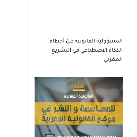
المسؤولية القانونية عن أخطاء
الذكاء الاصطناعي في التشريع
المغربي