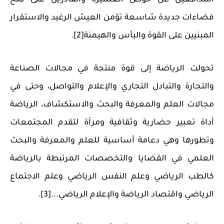
المدافعين عن حوض العشيرة والقادرين على فتح
فضاءات جديدة شاسعة تؤمن العيش الرغيد والاستقرار
المبنيين على القوة والبأس والهيمنة[2].
تحولت الرياضة إلى قوة منتجة في مجالات الصناعة
والتجارة والتبادل التجاري والإعلام والتواصل، وحتى في
مجالات العلم والمعرفة والبحث والاستكشاف، الرياضة
أداة تعبير حضارية وثقافية ومرآة لتقدم المجتمعات
وتطورها وهي دعامة أساسية للعلم والمعرفة والبحث
العلمي في القضايا والتخصصات المرتبطة بالرياضة
كالطب الرياضي وعلم النفس الرياضي وعلم الاجتماع
الرياضي واقتصاد الرياضة والإعلام الرياضي...[3].