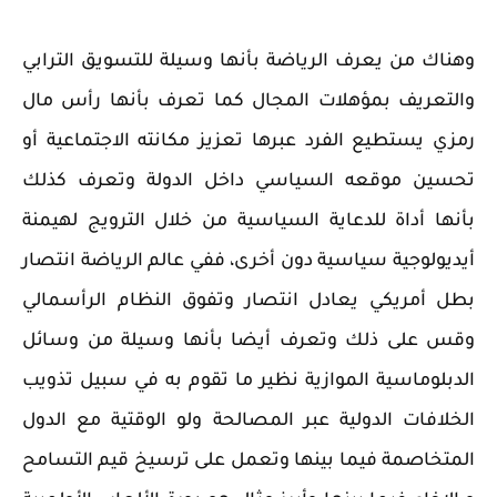
وهناك من يعرف الرياضة بأنها وسيلة للتسويق الترابي
والتعريف بمؤهلات المجال كما تعرف بأنها رأس مال
رمزي يستطيع الفرد عبرها تعزيز مكانته الاجتماعية أو
تحسين موقعه السياسي داخل الدولة وتعرف كذلك
بأنها أداة للدعاية السياسية من خلال الترويج لهيمنة
أيديولوجية سياسية دون أخرى، ففي عالم الرياضة انتصار
بطل أمريكي يعادل انتصار وتفوق النظام الرأسمالي
وقس على ذلك وتعرف أيضا بأنها وسيلة من وسائل
الدبلوماسية الموازية نظير ما تقوم به في سبيل تذويب
الخلافات الدولية عبر المصالحة ولو الوقتية مع الدول
المتخاصمة فيما بينها وتعمل على ترسيخ قيم التسامح