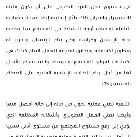
في مستوى دخل الفرد الحقيقي على أن تكون قابلة
للاستمرار واقتران ذلك بآثار إيجابية إنها عملية حضارية
شاملة لمختلف أوجه النشاط في المجتمع بما يحققه
رفاه الإنسان وكرامته وهي بناء للإنسان وتحرير له
وتطوير لكفاءاته واطلاق لقدراته للعمل البناء كذلك هي
اكتشاف لموارد المجتمع وتنميتها والاستخدام الأمثل
لها من أجل بناء الطاقة الإنتاجية القادرة على العطاء
المستمر[15].
التنمية تعني عملية تحول من حالة إلى حالة أفضل منها
وأيضا تعني الفعل التطويري بأشكاله المختلفة الذي
يؤدي إلى رفع مستوى المجتمع من مستوى أدنى نسبيا