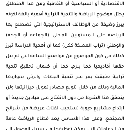
الاقتصادية أو السياسية أو الثقافية ومن هذا المنطلق
يحتل موضوع الرياضة والتنمية الترابية أهمية بالغة لكونه
يبرز وظيفة من الوظائف الاستراتيجية التي تضطلع بها
الرياضة على المستويين المحلي (الجماعة أو الجهة)
والوطني (تراب المملكة ككل) كما أن أهمية الدراسة تبرز
كذلك في كون الموضوع من مواضيع الساعة التي لم تنل
حقها أكاديميا كما يلزم، كما أن ضمان تحقيق تنمية
ترابية حقيقية يمر عبر تنمية الجهات والرقي بمواردها
المالية وذلك من خلال تنويع مصادر تمويل ميزانيتها ولن
يتحقق هذا الشرط من دون الانفتاح على ميادين جديدة أو
ابتداع مشاريع حيوية تستجيب لفئات عريضة من شرائح
المجتمع، وعلى هذا الأساس يعد قطاع الرياضة عامة
من الدعامات التي يمكن توظيفها في سبيل الوصول إلى