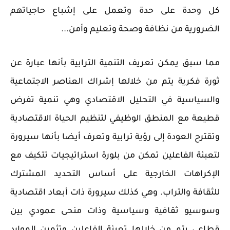
كل وحدة على حدة وتعمل على إشباع حاجياتهم
الضرورية من نظافة وصحة وتعليم وأمن...
مما سبق يمكن تعريف التنمية الترابية بأنها عبارة عن
ثورة فكرية يتم من خلالها إشراك العناصر الاجتماعية
والسياسية في التحليل الاقتصادي وهي تنمية تفرض
قطيعة مع المنطق الوظيفي لتنظيم الحياة الاقتصادية
وتقترح العودة إلى رؤية ترابية وتعرف أيضا بأنها سيرورة
لتعبئة الفاعلين تمكن من بلورة استراتيجيات تتكيف مع
الإكراهات الخارجية على أساس التحديد المشترك
للثقافة والتراب. وهي كذلك سيرورة ذات أبعاد اقتصادية
وسوسيو ثقافية وسياسية وذات منحى عمودي بين