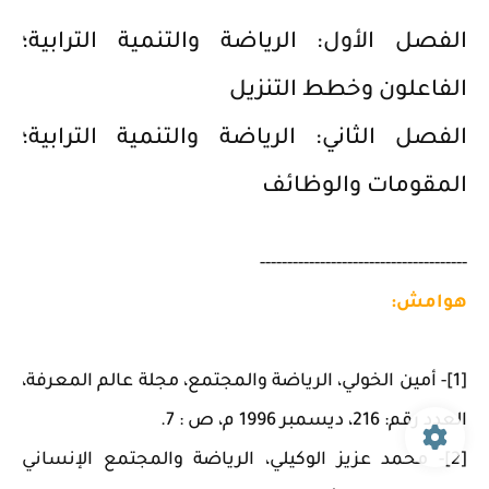
الفصل الأول: الرياضة والتنمية الترابية؛
الفاعلون وخطط التنزيل
الفصل الثاني: الرياضة والتنمية الترابية؛
المقومات والوظائف
--------------------------------------
هوامش:
[1]- أمين الخولي، الرياضة والمجتمع، مجلة عالم المعرفة،
العدد رقم: 216، ديسمبر 1996 م، ص : 7.
[2]- محمد عزيز الوكيلي، الرياضة والمجتمع الإنساني