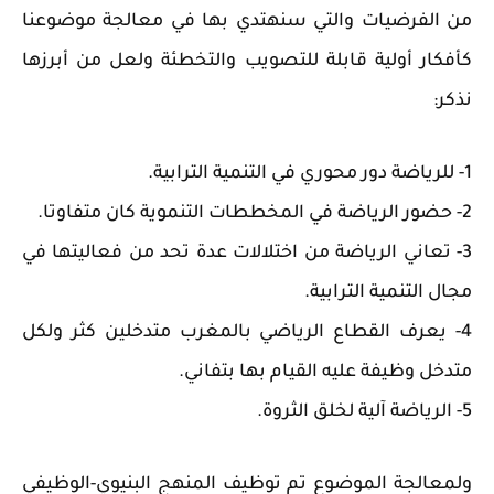
من الفرضيات والتي سنهتدي بها في معالجة موضوعنا
كأفكار أولية قابلة للتصويب والتخطئة ولعل من أبرزها
نذكر:
1- للرياضة دور محوري في التنمية الترابية.
2- حضور الرياضة في المخططات التنموية كان متفاوتا.
3- تعاني الرياضة من اختلالات عدة تحد من فعاليتها في
مجال التنمية الترابية.
4- يعرف القطاع الرياضي بالمغرب متدخلين كثر ولكل
متدخل وظيفة عليه القيام بها بتفاني.
5- الرياضة آلية لخلق الثروة.
ولمعالجة الموضوع تم توظيف المنهج البنيوي-الوظيفي