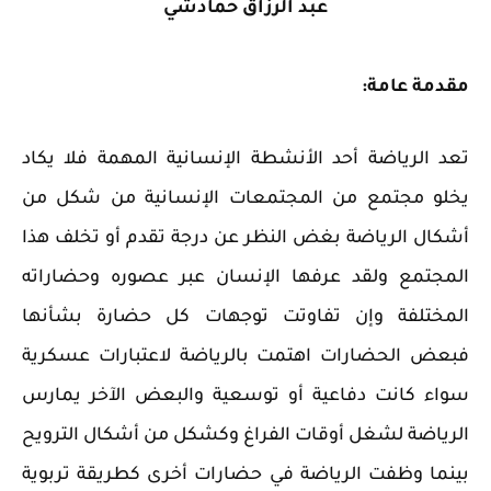
عبد الرزاق حمادشي
مقدمة عامة:
تعد الرياضة أحد الأنشطة الإنسانية المهمة فلا يكاد
يخلو مجتمع من المجتمعات الإنسانية من شكل من
أشكال الرياضة بغض النظر عن درجة تقدم أو تخلف هذا
المجتمع ولقد عرفها الإنسان عبر عصوره وحضاراته
المختلفة وإن تفاوتت توجهات كل حضارة بشأنها
فبعض الحضارات اهتمت بالرياضة لاعتبارات عسكرية
سواء كانت دفاعية أو توسعية والبعض الآخر يمارس
الرياضة لشغل أوقات الفراغ وكشكل من أشكال الترويح
بينما وظفت الرياضة في حضارات أخرى كطريقة تربوية