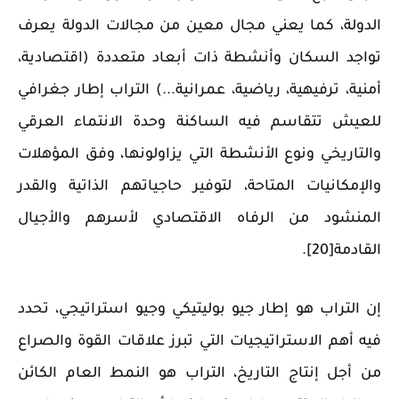
الدولة، كما يعني مجال معين من مجالات الدولة يعرف
تواجد السكان وأنشطة ذات أبعاد متعددة (اقتصادية،
أمنية، ترفيهية، رياضية، عمرانية...) التراب إطار جغرافي
للعيش تتقاسم فيه الساكنة وحدة الانتماء العرقي
والتاريخي ونوع الأنشطة التي يزاولونها، وفق المؤهلات
والإمكانيات المتاحة، لتوفير حاجياتهم الذاتية والقدر
المنشود من الرفاه الاقتصادي لأسرهم والأجيال
القادمة[20].
إن التراب هو إطار جيو بوليتيكي وجيو استراتيجي، تحدد
فيه أهم الاستراتيجيات التي تبرز علاقات القوة والصراع
من أجل إنتاج التاريخ، التراب هو النمط العام الكائن