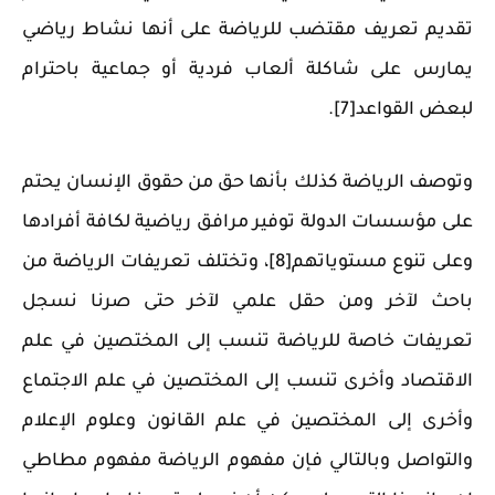
تقديم تعريف مقتضب للرياضة على أنها نشاط رياضي
يمارس على شاكلة ألعاب فردية أو جماعية باحترام
لبعض القواعد[7].
وتوصف الرياضة كذلك بأنها حق من حقوق الإنسان يحتم
على مؤسسات الدولة توفير مرافق رياضية لكافة أفرادها
وعلى تنوع مستوياتهم[8]، وتختلف تعريفات الرياضة من
باحث لآخر ومن حقل علمي لآخر حتى صرنا نسجل
تعريفات خاصة للرياضة تنسب إلى المختصين في علم
الاقتصاد وأخرى تنسب إلى المختصين في علم الاجتماع
وأخرى إلى المختصين في علم القانون وعلوم الإعلام
والتواصل وبالتالي فإن مفهوم الرياضة مفهوم مطاطي