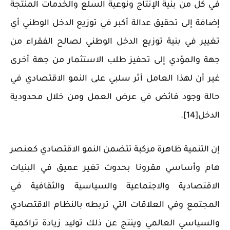
في كل من بنية الإنتاج ونوعية السلع والخدمات المنتجة
إضافة إلى تحقيق عدالة أكبر في توزيع الدخل الوطني أي
تغيير في بنية توزيع الدخل الوطني لصالح الفقراء من
جهة والمؤدي إلى تحفيز طلب الاستثمار من جهة أخرى
غير أن لهذا العامل أثر سلبي على النمو الاقتصادي في
حالة وجود فائض في عرض العمل ومن خلال محدودية
الدخل[14].
إن التنمية ظاهرة مركبة تتضمن النمو الاقتصادي كعنصر
هام وأساسي مقرونا بحدوث تغير عميق في البنيات
الاقتصادية والاجتماعية والسياسية والثقافية في
المجتمع وفي العلاقات التي تربطه بالنظام الاقتصادي
والسياسي العالمي وينتج عن ذلك توليد زيادة تراكمية