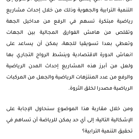
التنمية الترابية والجهوية وذلك من خلال إحداث مشاريع
رياضية مبتكرة تسهم في الرفع من مداخيل الجهة
وتقلص من هامش الفوارق المجالية بين الجهات
وتعطي بعدا تسويقيا للجهة، يمكن أن يساعد على
انعاش الدورة الاقتصادية وينشط الرواج التجاري بها
ولعل من أبرز هذه المشاريع إحداث المدن الرياضية
والرفع من عدد المنتزهات الرياضية والجعل من المركبات
الرياضية مصدرا لخلق الثروة.
ومن خلال مقاربة هذا الموضوع سنحاول الإجابة على
الإشكالية التالية: إلى أي حد يمكن للرياضة أن تساهم في
تحقيق التنمية الترابية؟