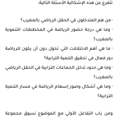
تتفرع عن هذه الإشكالية الأسئلة التالية:
· من هم المتدخلون في الحقل الرياضي بالمغرب؟
· وما هي درجة حضور الرياضة في المخططات التنموية
بالمغرب؟
· ما هي أهم الاختلالات التي تحول دون أن يكون للرياضة
دور فعال في تحقيق التنمية الترابية؟
· وما هي حدود تدخل الجماعات الترابية في الحقل الرياضي
بالمغرب؟
· وما هي أشكال وصور إسهام الرياضة في مسار التنمية
الترابية؟
ومن باب التفاعل الأولي مع الموضوع نسوق مجموعة