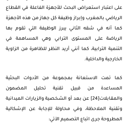
على اعتبار استعراض البحث للأجهزة الفاعلة في القطاع
الرياضي بالمغرب وإبراز وظيفة كل جهاز من هذه الأجهزة
كما أنه في شقه الثاني يبرز الوظيفة التي تقوم بها
الرياضة على المستوى الترابي وهي المساهمة في
التنمية الترابية، كما أنني أريد النظر للظاهرة من الزاوية
الخارجية والداخلية.
كما تمت الاستعانة بمجموعة من الأدوات البحثية
المساعدة من قبيل تقنية تحليل المضمون
والمقابلات[24] عن بعد أو الشخصية والزيارات الميدانية
وتقنية الملاحظة، وفي محاولة للإجابة عن الإشكالية
المطروحة جرى اتباع التصميم الآتي: