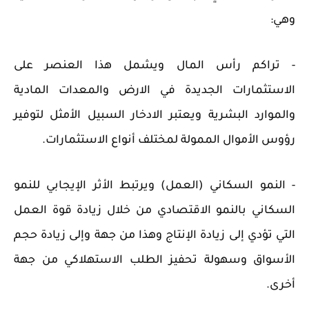
وهي:
- تراكم رأس المال ويشمل هذا العنصر على
الاستثمارات الجديدة في الارض والمعدات المادية
والموارد البشرية ويعتبر الادخار السبيل الأمثل لتوفير
رؤوس الأموال الممولة لمختلف أنواع الاستثمارات.
- النمو السكاني (العمل) ويرتبط الأثر الإيجابي للنمو
السكاني بالنمو الاقتصادي من خلال زيادة قوة العمل
التي تؤدي إلى زيادة الإنتاج وهذا من جهة وإلى زيادة حجم
الأسواق وسهولة تحفيز الطلب الاستهلاكي من جهة
أخرى.