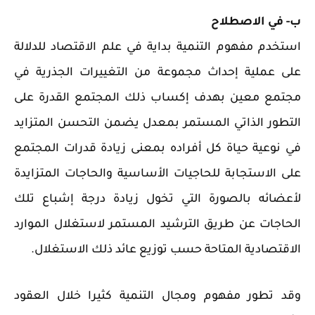
ب‌- في الاصطلاح
استخدم مفهوم التنمية بداية في علم الاقتصاد للدلالة
على عملية إحداث مجموعة من التغييرات الجذرية في
مجتمع معين بهدف إكساب ذلك المجتمع القدرة على
التطور الذاتي المستمر بمعدل يضمن التحسن المتزايد
في نوعية حياة كل أفراده بمعنى زيادة قدرات المجتمع
على الاستجابة للحاجيات الأساسية والحاجات المتزايدة
لأعضائه بالصورة التي تخول زيادة درجة إشباع تلك
الحاجات عن طريق الترشيد المستمر لاستغلال الموارد
الاقتصادية المتاحة حسب توزيع عائد ذلك الاستغلال.
وقد تطور مفهوم ومجال التنمية كثيرا خلال العقود