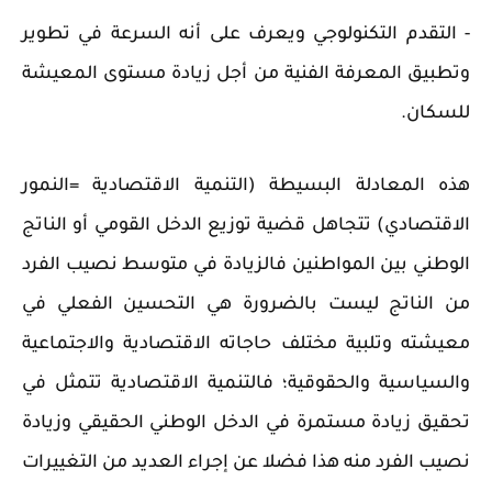
- التقدم التكنولوجي ويعرف على أنه السرعة في تطوير
وتطبيق المعرفة الفنية من أجل زيادة مستوى المعيشة
للسكان.
هذه المعادلة البسيطة (التنمية الاقتصادية =النمور
الاقتصادي) تتجاهل قضية توزيع الدخل القومي أو الناتج
الوطني بين المواطنين فالزيادة في متوسط نصيب الفرد
من الناتج ليست بالضرورة هي التحسين الفعلي في
معيشته وتلبية مختلف حاجاته الاقتصادية والاجتماعية
والسياسية والحقوقية؛ فالتنمية الاقتصادية تتمثل في
تحقيق زيادة مستمرة في الدخل الوطني الحقيقي وزيادة
نصيب الفرد منه هذا فضلا عن إجراء العديد من التغييرات