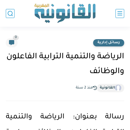
0
رسائل إدارية
الرياضة والتنمية الترابية الفاعلون
والوظائف
القانونية
منذ 2 سنة
رسالة بعنوان: الرياضة والتنمية