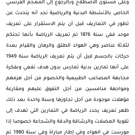
وعلى مستوى الاصطلاح وبالرجوع إلى المعجم الفرنسي
الخاص بالأنشطة البدنية والرياضية نجد أنه يتحدث عن
تطور في التعاريف قبل أن يتم الاستقرار على تعريف
موحد ففي سنة 1876 تم تعريف الرياضة بأنها تحتكم
لثلاثة عناصر وهي الهواء الطلق والرهان والقيام بعدة
حركات بالجسم قبل أن يتم تعريف الرياضة سنة 1949
على أنها تمارين بدنية تمارس بدون هدف نفعي وبفكرة
مجابهة المصاعب الطبيعية والخصوم من أجل هزمهم
ومواجهة منافسين من أجل التفوق عليهم ومقارعة
مؤهلات موجودة من أجل تجاوزها وسنة واحدة بعد ذلك
ظهر تعريف يحدد الرياضة في التمارين التي تهدف إلى
تقوية العضلات والرشاقة والدقة والشجاعة خصوصا إذا
مورست في الهواء وفي إطار مباراة وفي سنة 1980 تم